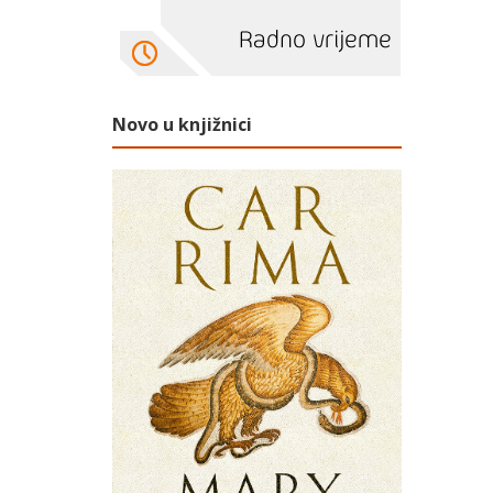
Novo u knjižnici