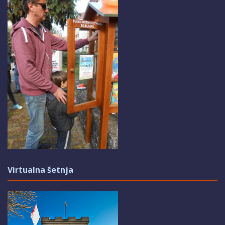
Virtualna šetnja