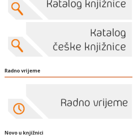
Radno vrijeme
Novo u knjižnici