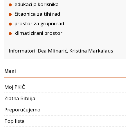
edukacija korisnika
čitaonica za tihi rad
prostor za grupni rad
klimatizirani prostor
Informatori: Dea Mlinarić, Kristina Markalaus
Meni
Moj PKIČ
Zlatna Biblija
Preporučujemo
Top lista