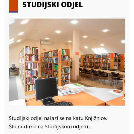
STUDIJSKI ODJEL
Studijski odjel nalazi se na katu Knjižnice.
Što nudimo na Studijskom odjelu: