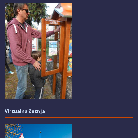
Virtualna šetnja