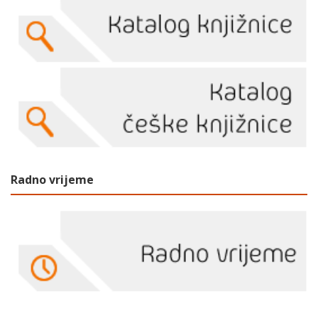
Radno vrijeme