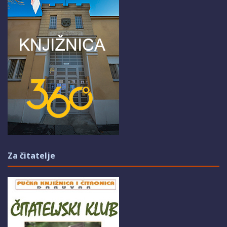
Za čitatelje