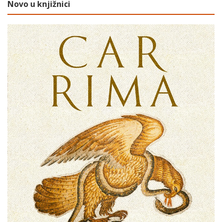
Novo u knjižnici