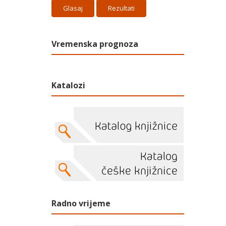
Rezultati
Vremenska prognoza
Katalozi
Radno vrijeme