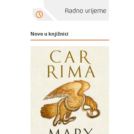
Novo u knjižnici