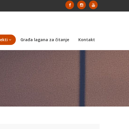
ekti
Građa lagana za čitanje
Kontakt