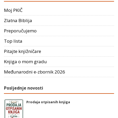
Moj PKIČ
Zlatna Biblija
Preporučujemo
Top lista
Pitajte knjižničare
Knjiga o mom gradu
Međunarodni e-zbornik 2026
Posljednje novosti
Prodaja otpisanih knjiga