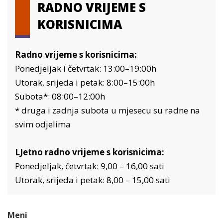
RADNO VRIJEME S
KORISNICIMA
Radno vrijeme s korisnicima:
Ponedjeljak i četvrtak: 13:00–19:00h
Utorak, srijeda i petak: 8:00–15:00h
Subota*: 08:00–12:00h
* druga i zadnja subota u mjesecu su radne na
svim odjelima
LJetno radno vrijeme s korisnicima:
Ponedjeljak, četvrtak: 9,00 – 16,00 sati
Utorak, srijeda i petak: 8,00 – 15,00 sati
Meni