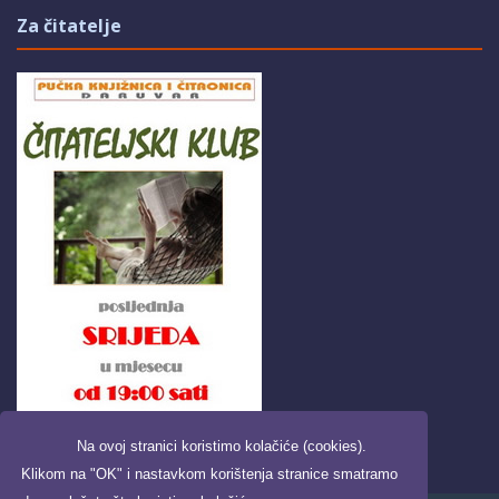
Za čitatelje
Na ovoj stranici koristimo kolačiće (cookies).
Klikom na "OK" i nastavkom korištenja stranice smatramo