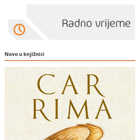
Novo u knjižnici