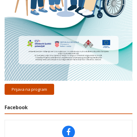
Prijava na program
Facebook