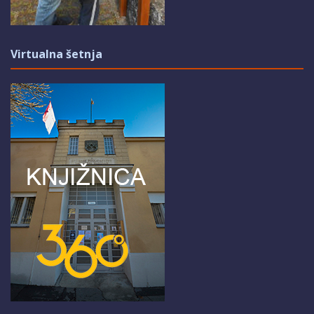
Virtualna šetnja