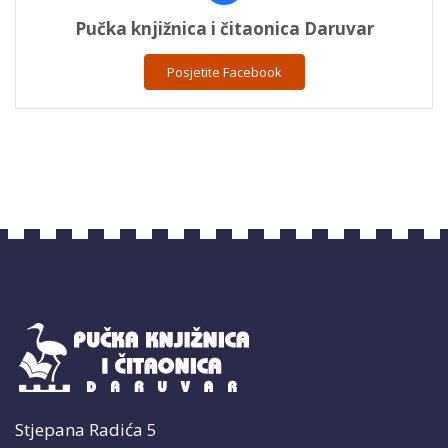
Pučka knjižnica i čitaonica Daruvar
Posjetite Facebook
Stjepana Radića 5