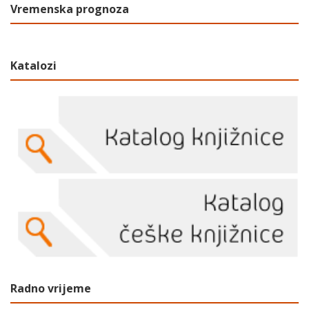
Vremenska prognoza
Katalozi
Radno vrijeme