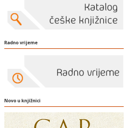
Radno vrijeme
Novo u knjižnici