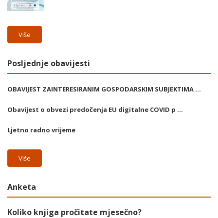
Više
Posljednje obavijesti
OBAVIJEST ZAINTERESIRANIM GOSPODARSKIM SUBJEKTIMA ...
Obavijest o obvezi predočenja EU digitalne COVID p ...
Ljetno radno vrijeme
Više
Anketa
Koliko knjiga pročitate mjesečno?