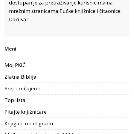
dostupan je za pretraživanje korisnicima na
mrežnim stranicama Pučke knjižnice i čitaonice
Daruvar.
Meni
Moj PKIČ
Zlatna Biblija
Preporučujemo
Top lista
Pitajte knjižničare
Knjiga o mom gradu