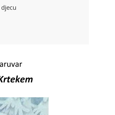
 djecu