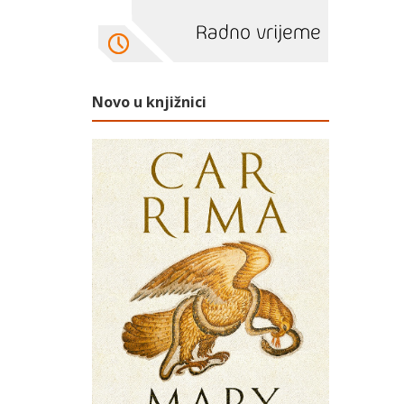
Novo u knjižnici