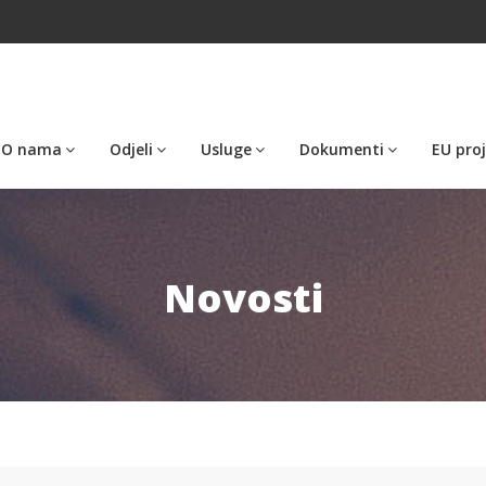
O nama
Odjeli
Usluge
Dokumenti
EU proj
Novosti