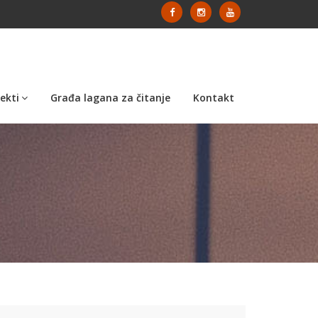
ekti
Građa lagana za čitanje
Kontakt