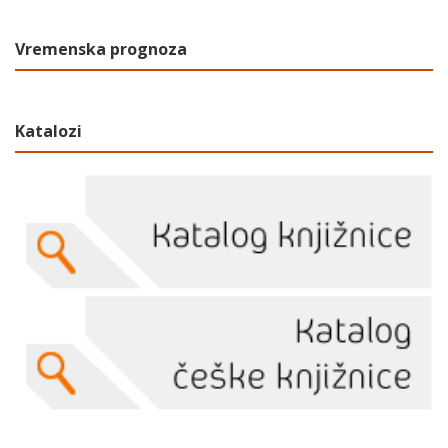
Vremenska prognoza
Katalozi