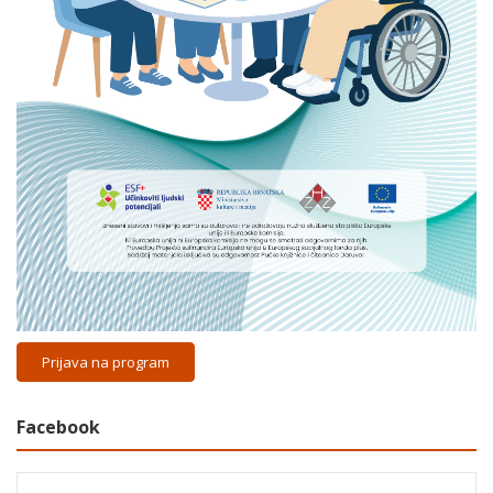
Prijava na program
Facebook