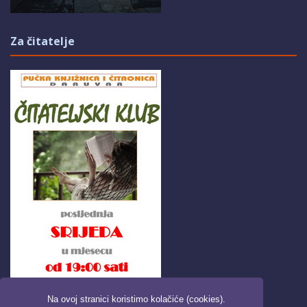
Za čitatelje
Na ovoj stranici koristimo kolačiće (cookies).