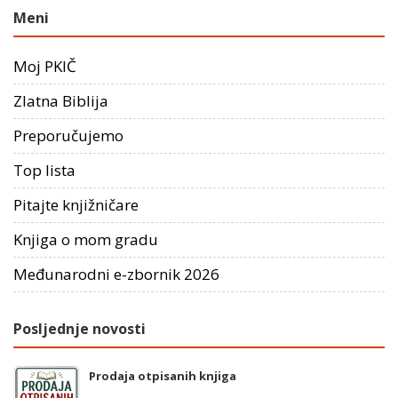
Meni
Moj PKIČ
Zlatna Biblija
Preporučujemo
Top lista
Pitajte knjižničare
Knjiga o mom gradu
Međunarodni e-zbornik 2026
Posljednje novosti
Prodaja otpisanih knjiga