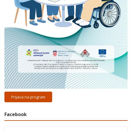
Prijava na program
Facebook