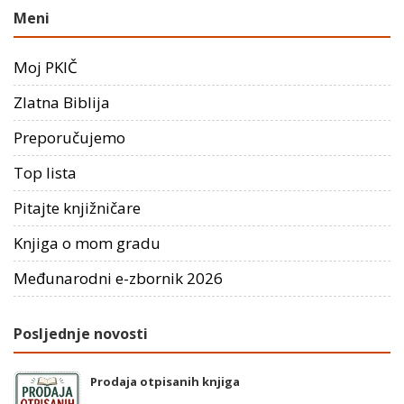
Meni
Moj PKIČ
Zlatna Biblija
Preporučujemo
Top lista
Pitajte knjižničare
Knjiga o mom gradu
Međunarodni e-zbornik 2026
Posljednje novosti
Prodaja otpisanih knjiga