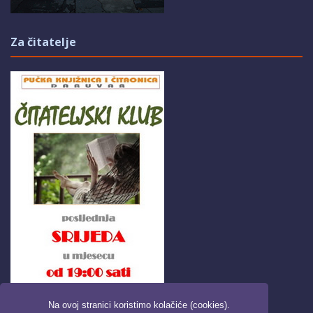
Za čitatelje
Na ovoj stranici koristimo kolačiće (cookies).