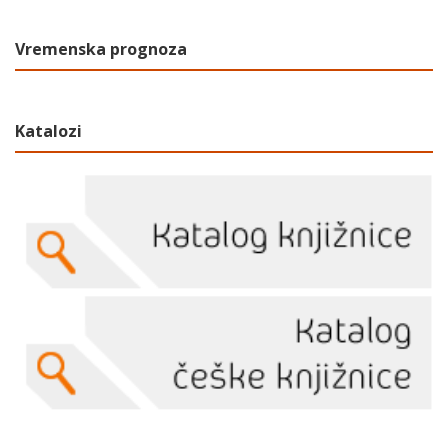
Vremenska prognoza
Katalozi