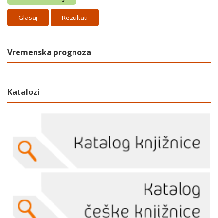
Rezultati
Vremenska prognoza
Katalozi