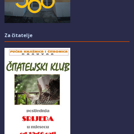
Za čitatelje