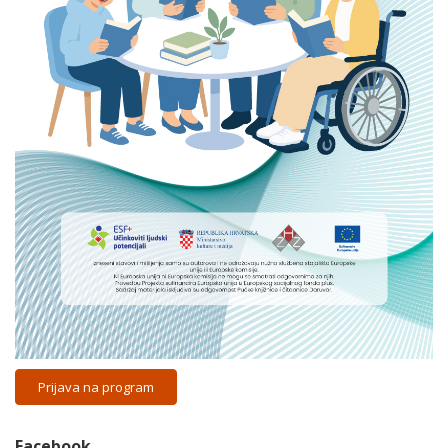
Prijava na program
Facebook