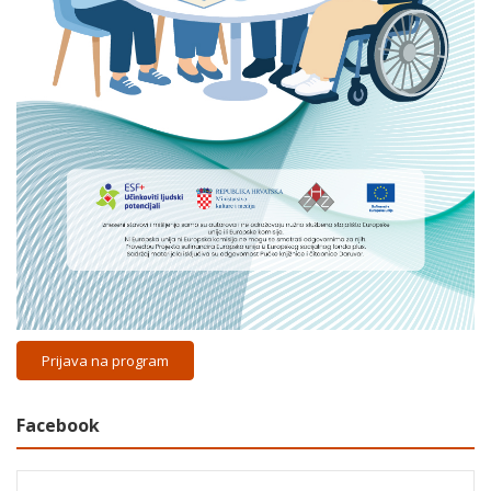
Prijava na program
Facebook