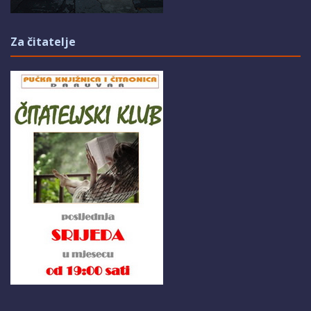
Za čitatelje