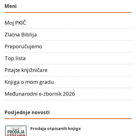
Meni
Moj PKIČ
Zlatna Biblija
Preporučujemo
Top lista
Pitajte knjižničare
Knjiga o mom gradu
Međunarodni e-zbornik 2026
Posljednje novosti
Prodaja otpisanih knjiga