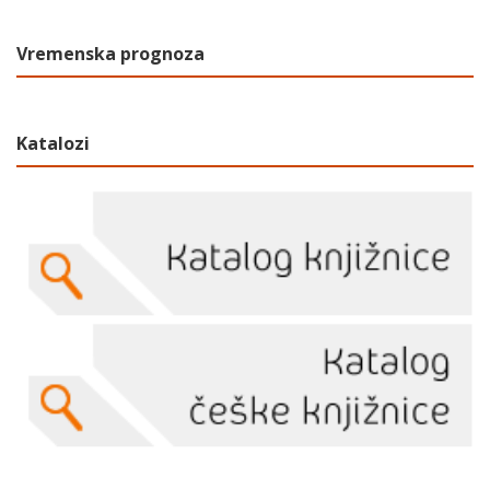
Vremenska prognoza
Katalozi