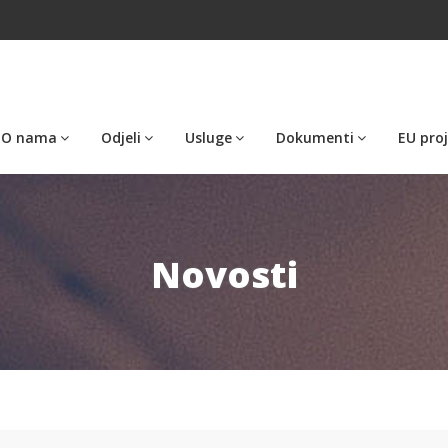
O nama
Odjeli
Usluge
Dokumenti
EU proj
Novosti