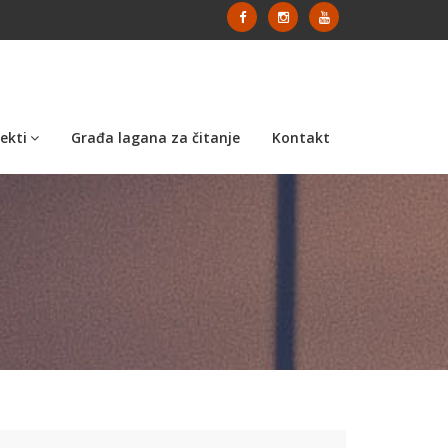
ekti
Građa lagana za čitanje
Kontakt