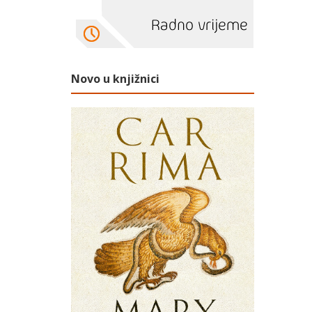
Novo u knjižnici