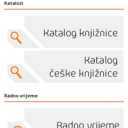
Katalozi
Radno vrijeme