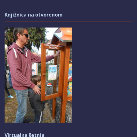
Knjižnica na otvorenom
Virtualna šetnja