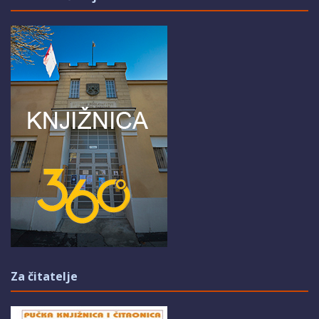
Za čitatelje