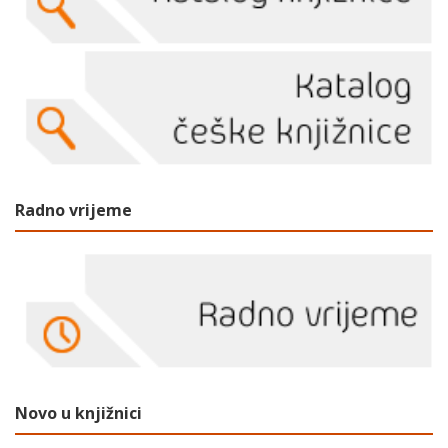
Radno vrijeme
Novo u knjižnici