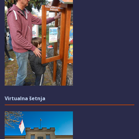
Virtualna šetnja