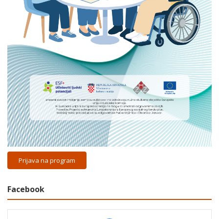
Prijava na program
Facebook