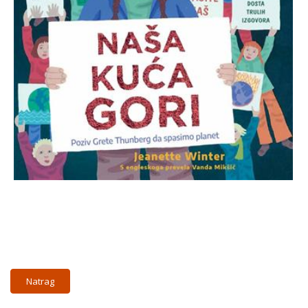
Natrag