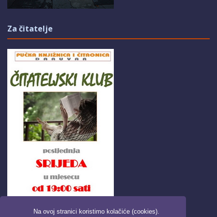
Za čitatelje
Na ovoj stranici koristimo kolačiće (cookies).