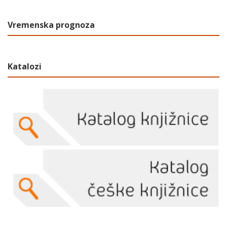
Vremenska prognoza
Katalozi