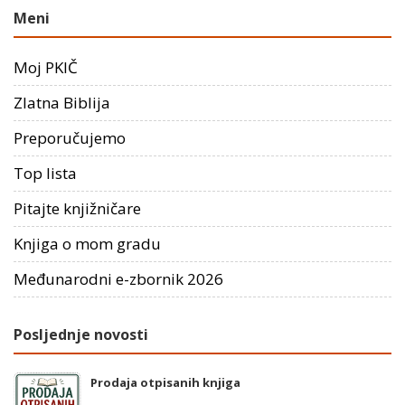
Meni
Moj PKIČ
Zlatna Biblija
Preporučujemo
Top lista
Pitajte knjižničare
Knjiga o mom gradu
Međunarodni e-zbornik 2026
Posljednje novosti
Prodaja otpisanih knjiga