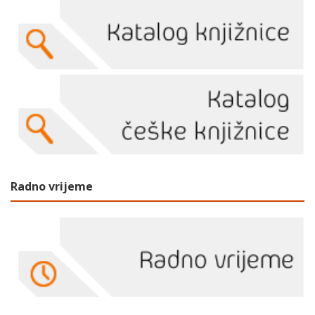
Radno vrijeme