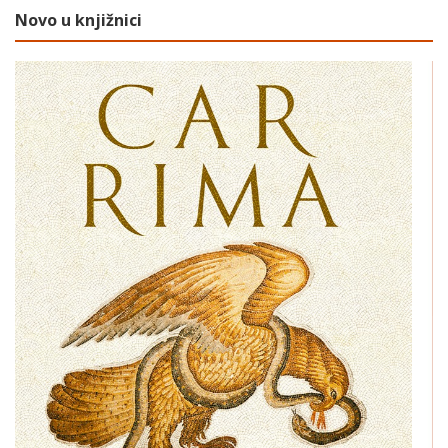
Novo u knjižnici