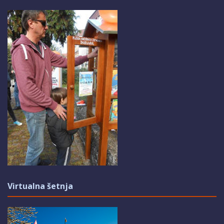
Virtualna šetnja