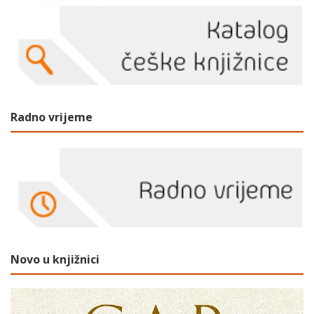
Radno vrijeme
Novo u knjižnici