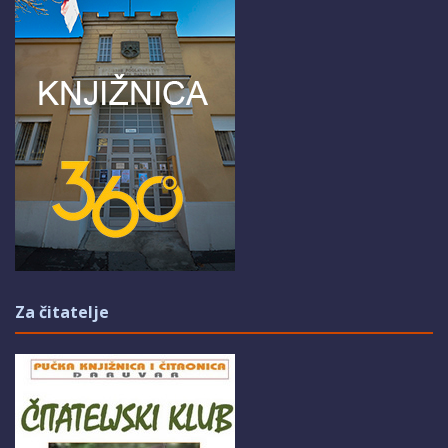
Za čitatelje