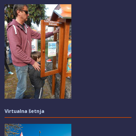
Virtualna šetnja