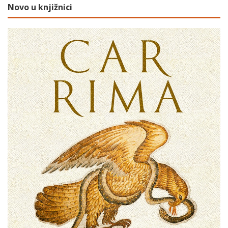
Novo u knjižnici