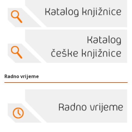
Radno vrijeme