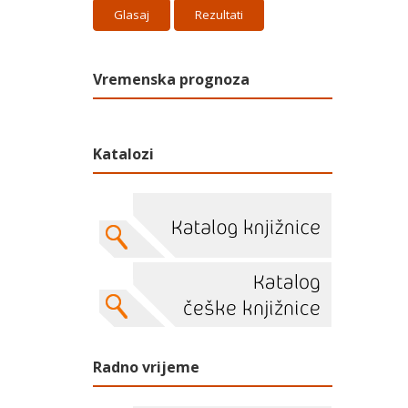
Rezultati
Vremenska prognoza
Katalozi
Radno vrijeme