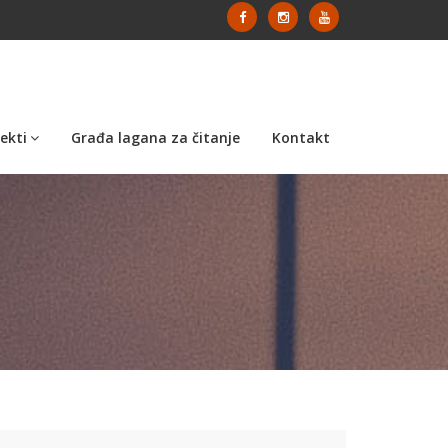
ekti
Građa lagana za čitanje
Kontakt