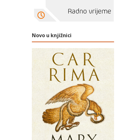
Novo u knjižnici