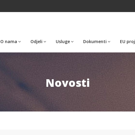
O nama
Odjeli
Usluge
Dokumenti
EU proj
Novosti