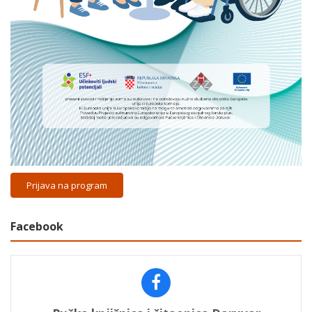
Prijava na program
Facebook