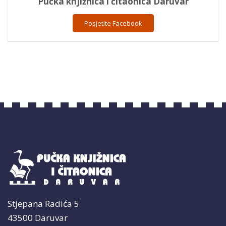
Pučka knjižnica i čitaonica Daruvar
Posjetite Facebook
Stjepana Radića 5
43500 Daruvar