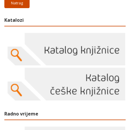
Natrag
Katalozi
Radno vrijeme