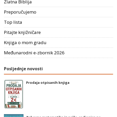
Zlatna Biblija
Preporučujemo
Top lista
Pitajte knjižničare
Knjiga o mom gradu
Međunarodni e-zbornik 2026
Posljednje novosti
Prodaja otpisanih knjiga