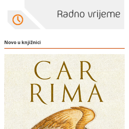
Novo u knjižnici