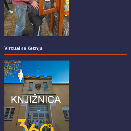
Virtualna šetnja