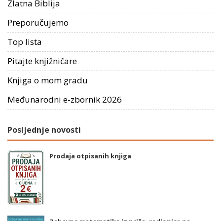
Zlatna Biblija
Preporučujemo
Top lista
Pitajte knjižničare
Knjiga o mom gradu
Međunarodni e-zbornik 2026
Posljednje novosti
Prodaja otpisanih knjiga