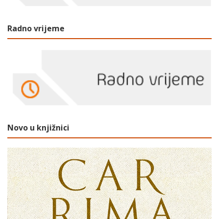
Radno vrijeme
Novo u knjižnici