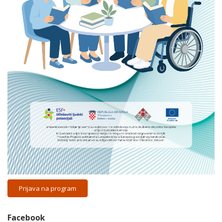
Prijava na program
Facebook