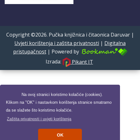
Copyright ©2026. Pučka knjižnica i čitaonica Daruvar |
Uvjeti korištenja i zaštita privatnosti
|
Digitalna
pristupačnost
| Powered by
Izrada:
Pikant IT
Na ovoj stranici koristimo kolačiće (cookies).
Klikom na "OK" i nastavkom korištenja stranice smatramo
da se slažete što koristimo kolačiće.
Zaštita privatnosti i uvjeti korištenja
OK