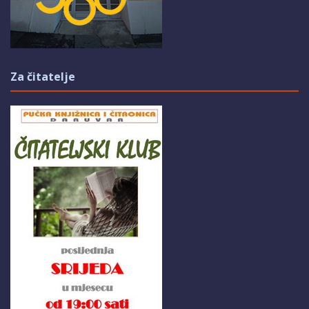
Za čitatelje