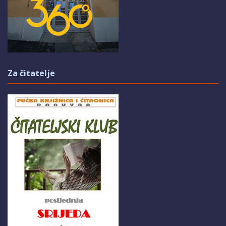
Za čitatelje