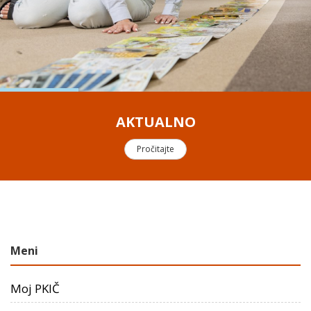
AKTUALNO
Pročitajte
Meni
Moj PKIČ