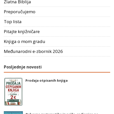
Zlatna Biblija
Preporučujemo
Top lista
Pitajte knjižničare
Knjiga o mom gradu
Međunarodni e-zbornik 2026
Posljednje novosti
Prodaja otpisanih knjiga