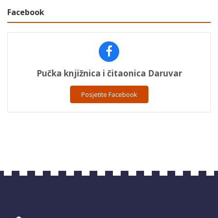
Facebook
Pučka knjižnica i čitaonica Daruvar
Posjetite Facebook