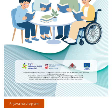
Prijava na program