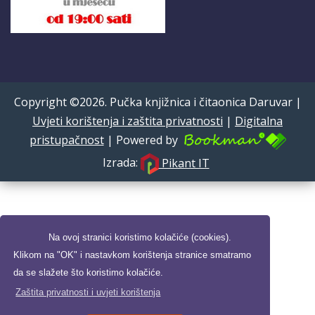
Copyright ©2026. Pučka knjižnica i čitaonica Daruvar |
Uvjeti korištenja i zaštita privatnosti
|
Digitalna
pristupačnost
| Powered by
Izrada:
Pikant IT
Na ovoj stranici koristimo kolačiće (cookies).
Klikom na "OK" i nastavkom korištenja stranice smatramo
da se slažete što koristimo kolačiće.
Zaštita privatnosti i uvjeti korištenja