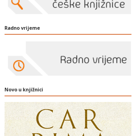
Radno vrijeme
Novo u knjižnici