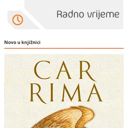
Novo u knjižnici