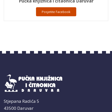
Pučka knjižnica i čitaonica Daruvar
Posjetite Facebook
Stjepana Radića 5
43500 Daruvar