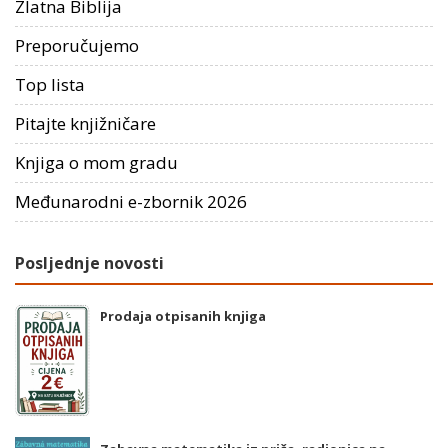
Zlatna Biblija
Preporučujemo
Top lista
Pitajte knjižničare
Knjiga o mom gradu
Međunarodni e-zbornik 2026
Posljednje novosti
Prodaja otpisanih knjiga