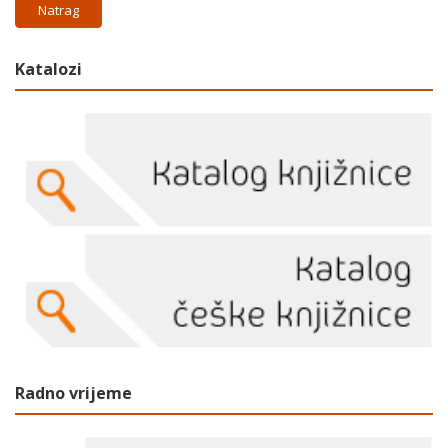
Natrag
Katalozi
Radno vrijeme