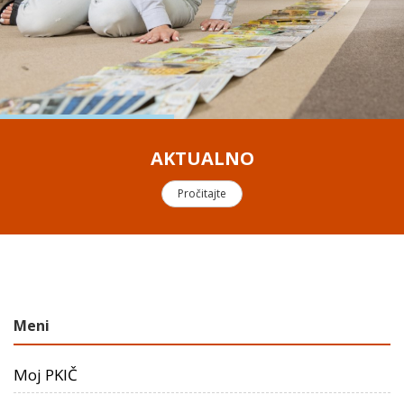
AKTUALNO
Pročitajte
Meni
Moj PKIČ