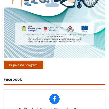
Prijava na program
Facebook